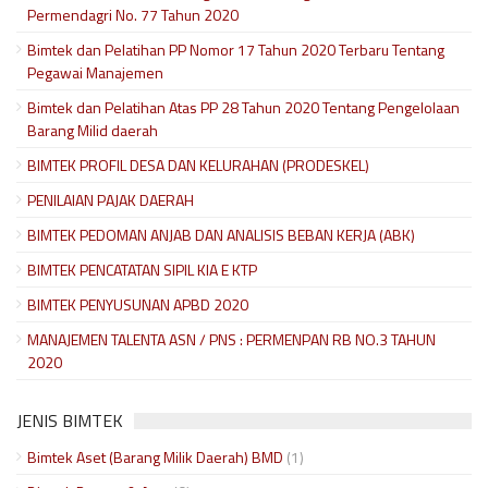
Permendagri No. 77 Tahun 2020
Bimtek dan Pelatihan PP Nomor 17 Tahun 2020 Terbaru Tentang
Pegawai Manajemen
Bimtek dan Pelatihan Atas PP 28 Tahun 2020 Tentang Pengelolaan
Barang Milid daerah
BIMTEK PROFIL DESA DAN KELURAHAN (PRODESKEL)
PENILAIAN PAJAK DAERAH
BIMTEK PEDOMAN ANJAB DAN ANALISIS BEBAN KERJA (ABK)
BIMTEK PENCATATAN SIPIL KIA E KTP
BIMTEK PENYUSUNAN APBD 2020
MANAJEMEN TALENTA ASN / PNS : PERMENPAN RB NO.3 TAHUN
2020
JENIS BIMTEK
Bimtek Aset (Barang Milik Daerah) BMD
(1)