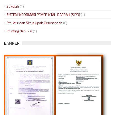
Sekolah
(1)
SISTEM INFORMASI PEMERINTAH DAERAH (SIPD)
(1)
Struktur dan Skala Upah Perusahaan
(0)
Stunting dan Gizi
(1)
BANNER