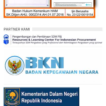
PARTNER KAMI