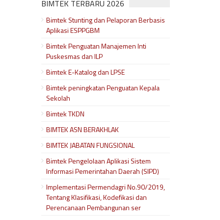
BIMTEK TERBARU 2026
Bimtek Stunting dan Pelaporan Berbasis
Aplikasi ESPPGBM
Bimtek Penguatan Manajemen Inti
Puskesmas dan ILP
Bimtek E-Katalog dan LPSE
Bimtek peningkatan Penguatan Kepala
Sekolah
Bimtek TKDN
BIMTEK ASN BERAKHLAK
BIMTEK JABATAN FUNGSIONAL
Bimtek Pengelolaan Aplikasi Sistem
Informasi Pemerintahan Daerah (SIPD)
Implementasi Permendagri No.90/2019,
Tentang Klasifikasi, Kodefikasi dan
Perencanaan Pembangunan ser