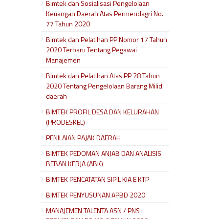
Bimtek dan Sosialisasi Pengelolaan
Keuangan Daerah Atas Permendagri No.
77 Tahun 2020
Bimtek dan Pelatihan PP Nomor 17 Tahun
2020 Terbaru Tentang Pegawai
Manajemen
Bimtek dan Pelatihan Atas PP 28 Tahun
2020 Tentang Pengelolaan Barang Milid
daerah
BIMTEK PROFIL DESA DAN KELURAHAN
(PRODESKEL)
PENILAIAN PAJAK DAERAH
BIMTEK PEDOMAN ANJAB DAN ANALISIS
BEBAN KERJA (ABK)
BIMTEK PENCATATAN SIPIL KIA E KTP
BIMTEK PENYUSUNAN APBD 2020
MANAJEMEN TALENTA ASN / PNS :