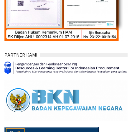
PARTNER KAMI