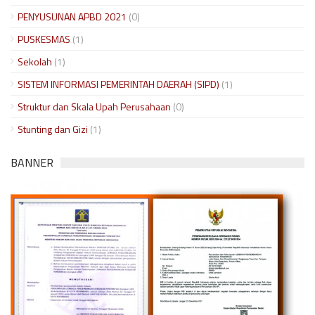
PENYUSUNAN APBD 2021
(0)
PUSKESMAS
(1)
Sekolah
(1)
SISTEM INFORMASI PEMERINTAH DAERAH (SIPD)
(1)
Struktur dan Skala Upah Perusahaan
(0)
Stunting dan Gizi
(1)
BANNER