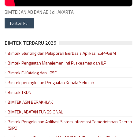
BIMTEK ANJAB DAN ABK di JAKARTA
Tonton Full
BIMTEK TERBARU 2026
Bimtek Stunting dan Pelaporan Berbasis Aplikasi ESPPGBM
Bimtek Penguatan Manajemen Inti Puskesmas dan ILP
Bimtek E-Katalog dan LPSE
Bimtek peningkatan Penguatan Kepala Sekolah
Bimtek TKDN
BIMTEK ASN BERAKHLAK
BIMTEK JABATAN FUNGSIONAL
Bimtek Pengelolaan Aplikasi Sistem Informasi Pemerintahan Daerah
(SIPD)