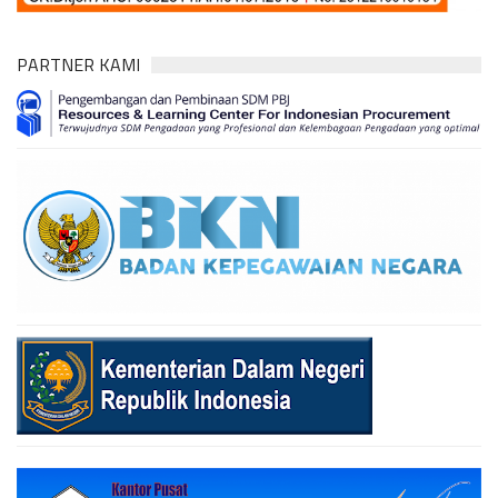
PARTNER KAMI