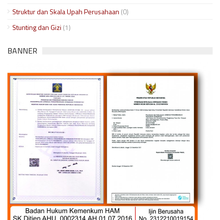
Struktur dan Skala Upah Perusahaan
(0)
Stunting dan Gizi
(1)
BANNER