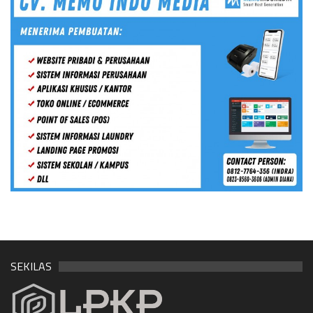
SEKILAS