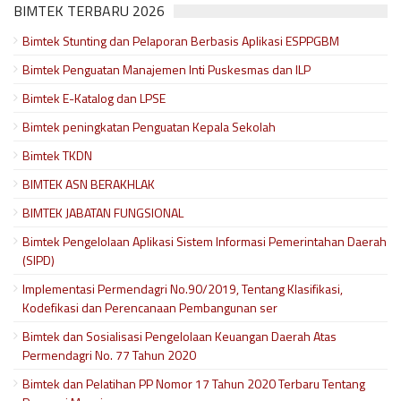
BIMTEK TERBARU 2026
Bimtek Stunting dan Pelaporan Berbasis Aplikasi ESPPGBM
Bimtek Penguatan Manajemen Inti Puskesmas dan ILP
Bimtek E-Katalog dan LPSE
Bimtek peningkatan Penguatan Kepala Sekolah
Bimtek TKDN
BIMTEK ASN BERAKHLAK
BIMTEK JABATAN FUNGSIONAL
Bimtek Pengelolaan Aplikasi Sistem Informasi Pemerintahan Daerah
(SIPD)
Implementasi Permendagri No.90/2019, Tentang Klasifikasi,
Kodefikasi dan Perencanaan Pembangunan ser
Bimtek dan Sosialisasi Pengelolaan Keuangan Daerah Atas
Permendagri No. 77 Tahun 2020
Bimtek dan Pelatihan PP Nomor 17 Tahun 2020 Terbaru Tentang