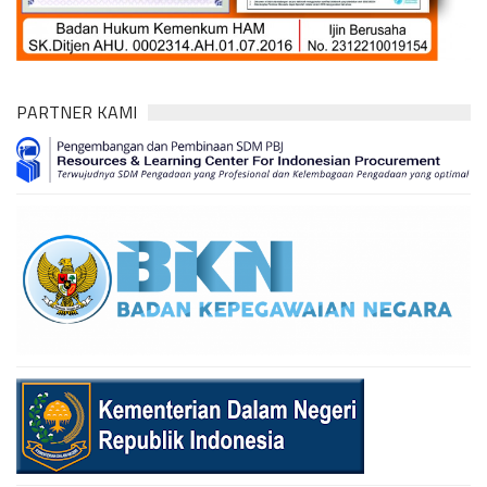
PARTNER KAMI