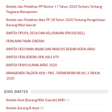
Bimtek dan Pelatihan PP Nomor 17 Tahun 2020 Terbaru Tentang
Pegawai Manajemen
Bimtek dan Pelatihan Atas PP 28 Tahun 2020 Tentang Pengelolaan
Barang Milid daerah
BIMTEK PROFIL DESA DAN KELURAHAN (PRODESKEL)
PENILAIAN PAJAK DAERAH
BIMTEK PEDOMAN ANJAB DAN ANALISIS BEBAN KERJA (ABK)
BIMTEK PENCATATAN SIPIL KIA E KTP
BIMTEK PENYUSUNAN APBD 2020
MANAJEMEN TALENTA ASN / PNS : PERMENPAN RB NO.3 TAHUN
2020
JENIS BIMTEK
Bimtek Aset (Barang Milik Daerah) BMD
(1)
Bimtek Barang & Aset
(0)