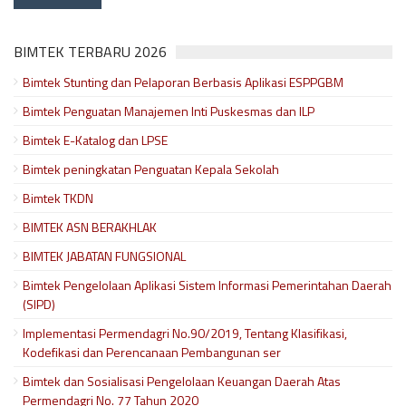
BIMTEK TERBARU 2026
Bimtek Stunting dan Pelaporan Berbasis Aplikasi ESPPGBM
Bimtek Penguatan Manajemen Inti Puskesmas dan ILP
Bimtek E-Katalog dan LPSE
Bimtek peningkatan Penguatan Kepala Sekolah
Bimtek TKDN
BIMTEK ASN BERAKHLAK
BIMTEK JABATAN FUNGSIONAL
Bimtek Pengelolaan Aplikasi Sistem Informasi Pemerintahan Daerah
(SIPD)
Implementasi Permendagri No.90/2019, Tentang Klasifikasi,
Kodefikasi dan Perencanaan Pembangunan ser
Bimtek dan Sosialisasi Pengelolaan Keuangan Daerah Atas
Permendagri No. 77 Tahun 2020