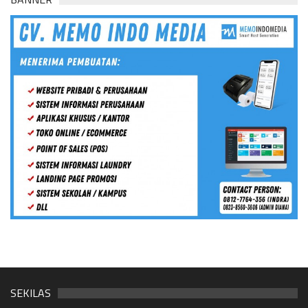
SEKILAS