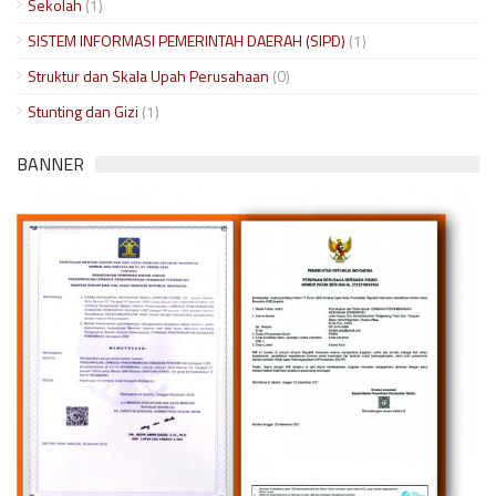
Sekolah
(1)
SISTEM INFORMASI PEMERINTAH DAERAH (SIPD)
(1)
Struktur dan Skala Upah Perusahaan
(0)
Stunting dan Gizi
(1)
BANNER