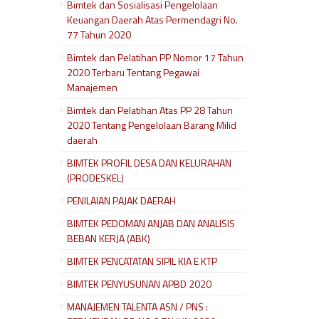
Bimtek dan Sosialisasi Pengelolaan
Keuangan Daerah Atas Permendagri No.
77 Tahun 2020
Bimtek dan Pelatihan PP Nomor 17 Tahun
2020 Terbaru Tentang Pegawai
Manajemen
Bimtek dan Pelatihan Atas PP 28 Tahun
2020 Tentang Pengelolaan Barang Milid
daerah
BIMTEK PROFIL DESA DAN KELURAHAN
(PRODESKEL)
PENILAIAN PAJAK DAERAH
BIMTEK PEDOMAN ANJAB DAN ANALISIS
BEBAN KERJA (ABK)
BIMTEK PENCATATAN SIPIL KIA E KTP
BIMTEK PENYUSUNAN APBD 2020
MANAJEMEN TALENTA ASN / PNS :