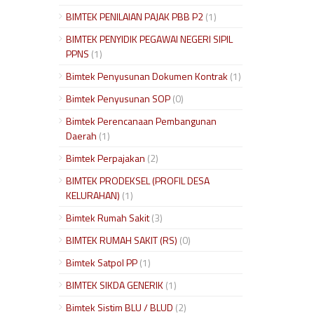
BIMTEK PENILAIAN PAJAK PBB P2
(1)
BIMTEK PENYIDIK PEGAWAI NEGERI SIPIL
PPNS
(1)
Bimtek Penyusunan Dokumen Kontrak
(1)
Bimtek Penyusunan SOP
(0)
Bimtek Perencanaan Pembangunan
Daerah
(1)
Bimtek Perpajakan
(2)
BIMTEK PRODEKSEL (PROFIL DESA
KELURAHAN)
(1)
Bimtek Rumah Sakit
(3)
BIMTEK RUMAH SAKIT (RS)
(0)
Bimtek Satpol PP
(1)
BIMTEK SIKDA GENERIK
(1)
Bimtek Sistim BLU / BLUD
(2)